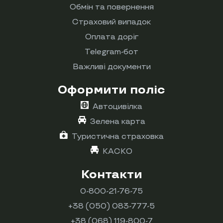
Обмін та повернення
Страховий випадок
Оплата доріг
Telegram-бот
Важливі документи
Оформити поліс
Автоцивілка
Зелена карта
Туристична страховка
КАСКО
Контакти
0-800-21-76-75
+38 (050) 083-777-5
+38 (068) 119-800-7