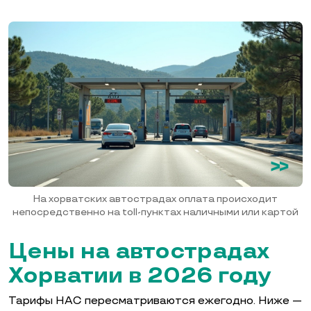
На хорватских автострадах оплата происходит
непосредственно на toll-пунктах наличными или картой
Цены на автострадах
Хорватии в 2026 году
Тарифы HAC пересматриваются ежегодно. Ниже —