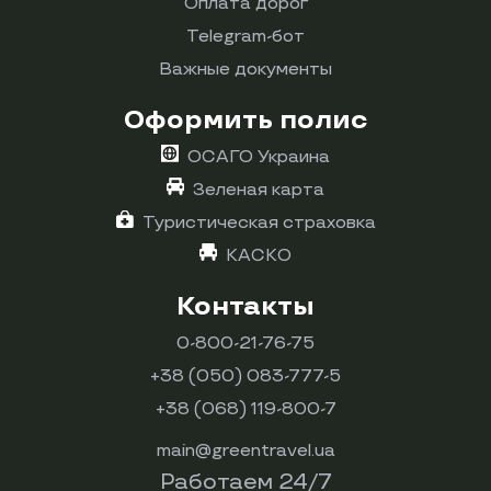
Оплата дорог
Telegram-бот
Важные документы
Оформить полис
ОСАГО Украина
Зеленая карта
Туристическая страховка
КАСКО
Контакты
0-800-21-76-75
+38 (050) 083-777-5
+38 (068) 119-800-7
main@greentravel.ua
Работаем 24/7