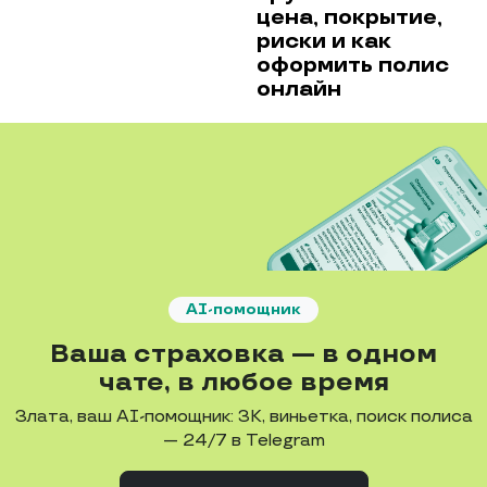
цена, покрытие,
риски и как
оформить полис
онлайн
AI-помощник
Ваша страховка — в одном
чате, в любое время
Злата, ваш AI-помощник: ЗК, виньетка, поиск полиса
— 24/7 в Telegram