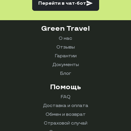
send
Перейти
в чат-бот
Green Travel
О нас
Отзывы
Гарантии
Документы
Блог
Помощь
FAQ
Доставка и оплата
Обмен и возврат
Страховой случай