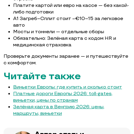
Платите картой или евро на кассе — без какой-
либо подготовки
A1 Загреб–Сплит стоит ~€10–15 за легковое
авто
Мосты и тоннели — отдельные сборы
Обязательно: Зелёная карта с кодом HR и
медицинская страховка
Проверьте документы заранее — и путешествуйте
с комфортом.
Читайте также
Виньетки Европы: где купить и сколько стоит
Платные дороги Европы 2026: toll-gates,
виньетки, цены по странам
Зелёная карта в Венгрию 2026: цены,
маршруты, виньетки