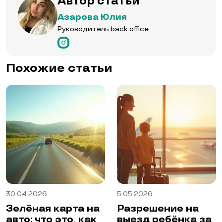
Автор статьи
Азарова Юлия
Руководитель back office
Похожие статьи
30.04.2026
5.05.2026
Зелёная карта на
Разрешение на
авто: что это, как
выезд ребёнка за