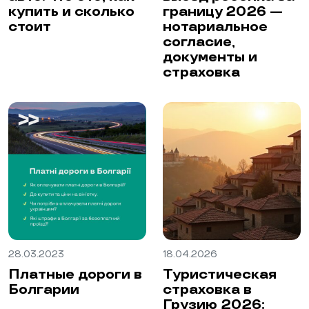
купить и сколько
границу 2026 —
стоит
нотариальное
согласие,
документы и
страховка
28.03.2023
18.04.2026
Платные дороги в
Туристическая
Болгарии
страховка в
Грузию 2026: