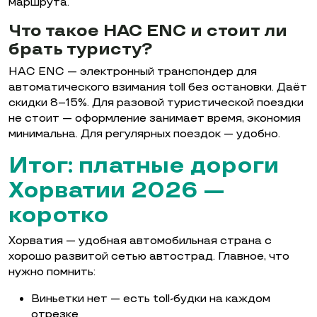
маршрута.
Что такое HAC ENC и стоит ли
брать туристу?
HAC ENC — электронный транспондер для
автоматического взимания toll без остановки. Даёт
скидки 8–15%. Для разовой туристической поездки
не стоит — оформление занимает время, экономия
минимальна. Для регулярных поездок — удобно.
Итог: платные дороги
Хорватии 2026 —
коротко
Хорватия — удобная автомобильная страна с
хорошо развитой сетью автострад. Главное, что
нужно помнить:
Виньетки нет — есть toll-будки на каждом
отрезке