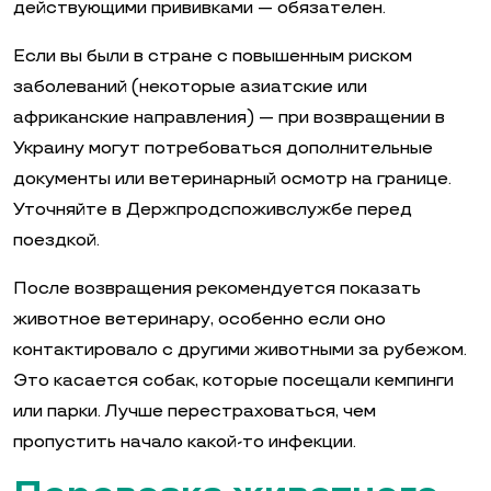
действующими прививками — обязателен.
Если вы были в стране с повышенным риском
заболеваний (некоторые азиатские или
африканские направления) — при возвращении в
Украину могут потребоваться дополнительные
документы или ветеринарный осмотр на границе.
Уточняйте в Держпродспоживслужбе перед
поездкой.
После возвращения рекомендуется показать
животное ветеринару, особенно если оно
контактировало с другими животными за рубежом.
Это касается собак, которые посещали кемпинги
или парки. Лучше перестраховаться, чем
пропустить начало какой-то инфекции.