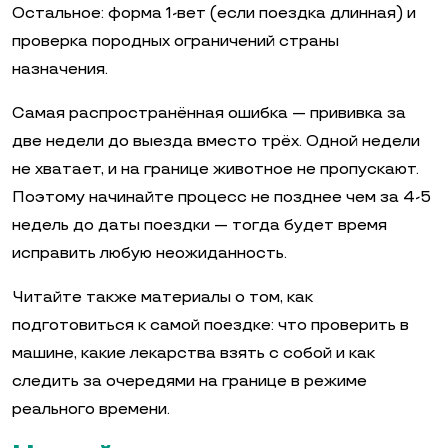
Остальное: форма 1-вет (если поездка длинная) и
проверка породных ограничений страны
назначения.
Самая распространённая ошибка — прививка за
две недели до выезда вместо трёх. Одной недели
не хватает, и на границе животное не пропускают.
Поэтому начинайте процесс не позднее чем за 4-5
недель до даты поездки — тогда будет время
исправить любую неожиданность.
Читайте также материалы о том, как
подготовиться к самой поездке: что проверить в
машине, какие лекарства взять с собой и как
следить за очередями на границе в режиме
реального времени.