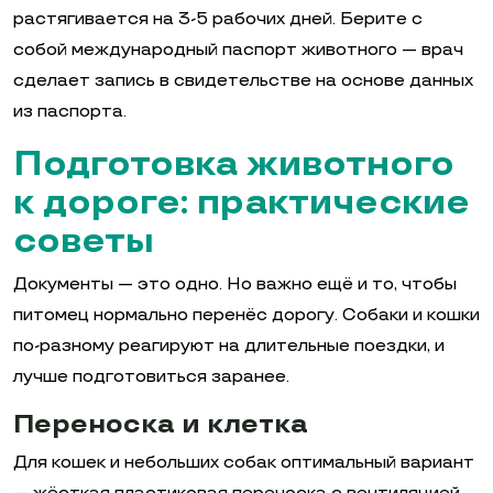
растягивается на 3-5 рабочих дней. Берите с
собой международный паспорт животного — врач
сделает запись в свидетельстве на основе данных
из паспорта.
Подготовка животного
к дороге: практические
советы
Документы — это одно. Но важно ещё и то, чтобы
питомец нормально перенёс дорогу. Собаки и кошки
по-разному реагируют на длительные поездки, и
лучше подготовиться заранее.
Переноска и клетка
Для кошек и небольших собак оптимальный вариант