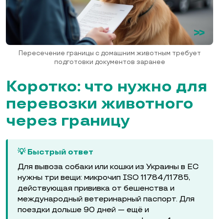
Пересечение границы с домашним животным требует
подготовки документов заранее
Коротко: что нужно для
перевозки животного
через границу
💡 Быстрый ответ
Для вывоза собаки или кошки из Украины в ЕС
нужны три вещи: микрочип ISO 11784/11785,
действующая прививка от бешенства и
международный ветеринарный паспорт. Для
поездки дольше 90 дней — ещё и