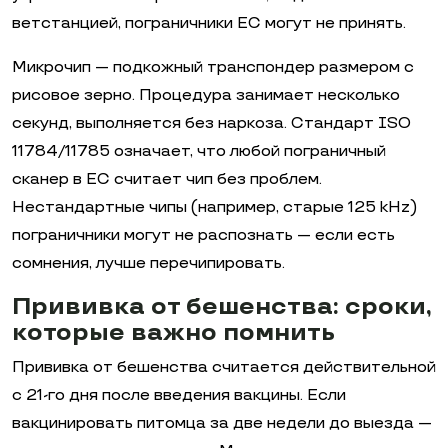
ветстанцией, пограничники ЕС могут не принять.
Микрочип — подкожный транспондер размером с
рисовое зерно. Процедура занимает несколько
секунд, выполняется без наркоза. Стандарт ISO
11784/11785 означает, что любой пограничный
сканер в ЕС считает чип без проблем.
Нестандартные чипы (например, старые 125 kHz)
пограничники могут не распознать — если есть
сомнения, лучше перечипировать.
Прививка от бешенства: сроки,
которые важно помнить
Прививка от бешенства считается действительной
с 21-го дня после введения вакцины. Если
вакцинировать питомца за две недели до выезда —