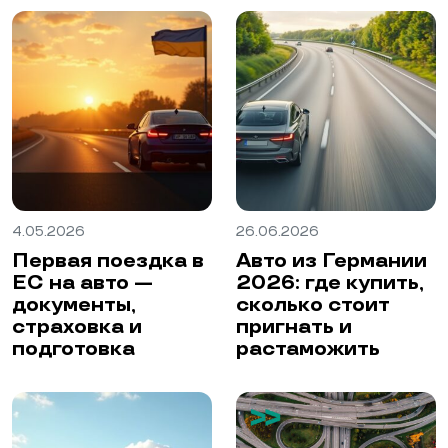
4.05.2026
26.06.2026
Первая поездка в
Авто из Германии
ЕС на авто —
2026: где купить,
документы,
сколько стоит
страховка и
пригнать и
подготовка
растаможить