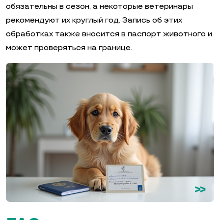
обязательны в сезон, а некоторые ветеринары
рекомендуют их круглый год. Запись об этих
обработках также вносится в паспорт животного и
может проверяться на границе.