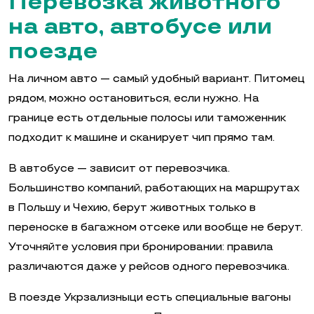
Перевозка животного
на авто, автобусе или
поезде
На личном авто — самый удобный вариант. Питомец
рядом, можно остановиться, если нужно. На
границе есть отдельные полосы или таможенник
подходит к машине и сканирует чип прямо там.
В автобусе — зависит от перевозчика.
Большинство компаний, работающих на маршрутах
в Польшу и Чехию, берут животных только в
переноске в багажном отсеке или вообще не берут.
Уточняйте условия при бронировании: правила
различаются даже у рейсов одного перевозчика.
В поезде Укрзализныци есть специальные вагоны