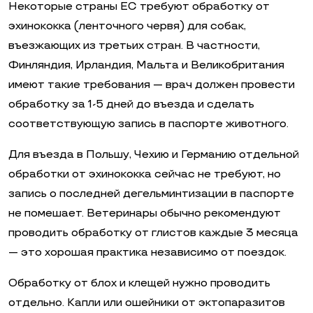
Некоторые страны ЕС требуют обработку от
эхинококка (ленточного червя) для собак,
въезжающих из третьих стран. В частности,
Финляндия, Ирландия, Мальта и Великобритания
имеют такие требования — врач должен провести
обработку за 1-5 дней до въезда и сделать
соответствующую запись в паспорте животного.
Для въезда в Польшу, Чехию и Германию отдельной
обработки от эхинококка сейчас не требуют, но
запись о последней дегельминтизации в паспорте
не помешает. Ветеринары обычно рекомендуют
проводить обработку от глистов каждые 3 месяца
— это хорошая практика независимо от поездок.
Обработку от блох и клещей нужно проводить
отдельно. Капли или ошейники от эктопаразитов