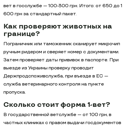
вет в госслужбе — 100-300 грн. Итого: от 650 до 1
600 грн за стандартный пакет.
Как проверяют животных на
границе?
Пограничник или таможенник сканирует микрочип
ручным ридером и сверяет номер с документами.
Затем проверяет даты прививок в паспорте. При
выезде из Украины проверку проводит
Держпродспоживслужба, при въезде в ЕС —
служба ветеринарного контроля на пункте
пропуска.
Сколько стоит форма 1-вет?
В государственной ветслужбе — от 100 грн, в
частных клиниках с правом выдачи госдокументов