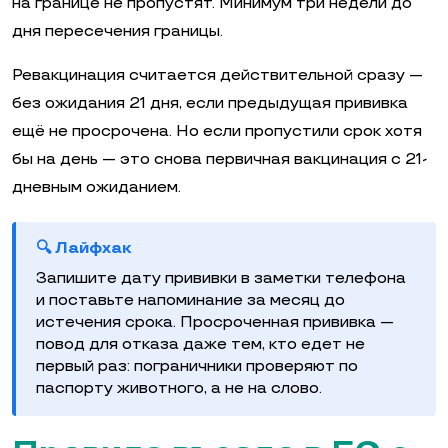
на границе не пропустят. Минимум три недели до
дня пересечения границы.
Ревакцинация считается действительной сразу —
без ожидания 21 дня, если предыдущая прививка
ещё не просрочена. Но если пропустили срок хотя
бы на день — это снова первичная вакцинация с 21-
дневным ожиданием.
🔍 Лайфхак
Запишите дату прививки в заметки телефона
и поставьте напоминание за месяц до
истечения срока. Просроченная прививка —
повод для отказа даже тем, кто едет не
первый раз: пограничники проверяют по
паспорту животного, а не на слово.