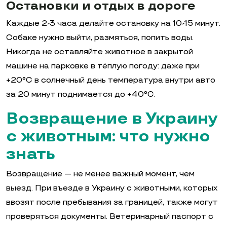
Остановки и отдых в дороге
Каждые 2-3 часа делайте остановку на 10-15 минут.
Собаке нужно выйти, размяться, попить воды.
Никогда не оставляйте животное в закрытой
машине на парковке в тёплую погоду: даже при
+20°C в солнечный день температура внутри авто
за 20 минут поднимается до +40°C.
Возвращение в Украину
с животным: что нужно
знать
Возвращение — не менее важный момент, чем
выезд. При въезде в Украину с животными, которых
ввозят после пребывания за границей, также могут
проверяться документы. Ветеринарный паспорт с