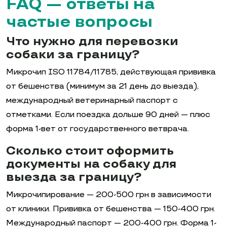
FAQ — ответы на
частые вопросы
Что нужно для перевозки
собаки за границу?
Микрочип ISO 11784/11785, действующая прививка
от бешенства (минимум за 21 день до выезда),
международный ветеринарный паспорт с
отметками. Если поездка дольше 90 дней — плюс
форма 1-вет от государственного ветврача.
Сколько стоит оформить
документы на собаку для
выезда за границу?
Микрочипирование — 200-500 грн в зависимости
от клиники. Прививка от бешенства — 150-400 грн.
Международный паспорт — 200-400 грн. Форма 1-