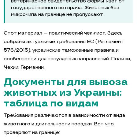
ветеринарное свидетельство формы 1-вет от
государственного ветврача. Животных без
микрочипа на границе не пропускают.
Этот материал — практический чек-лист. Здесь
собраны актуальные требования ЕС (Регламент
576/2013), украинские таможенные правила и
особенности для популярных направлений: Польши,
Чехии, Германии.
Документы для вывоза
животных из Украины:
таблица по видам
Требования различаются в зависимости от вида
животного и длительности поездки. Вот что
проверяют на границе: