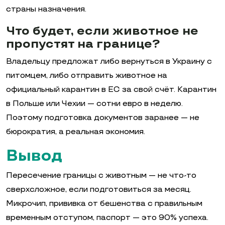
страны назначения.
Что будет, если животное не
пропустят на границе?
Владельцу предложат либо вернуться в Украину с
питомцем, либо отправить животное на
официальный карантин в ЕС за свой счёт. Карантин
в Польше или Чехии — сотни евро в неделю.
Поэтому подготовка документов заранее — не
бюрократия, а реальная экономия.
Вывод
Пересечение границы с животным — не что-то
сверхсложное, если подготовиться за месяц.
Микрочип, прививка от бешенства с правильным
временным отступом, паспорт — это 90% успеха.