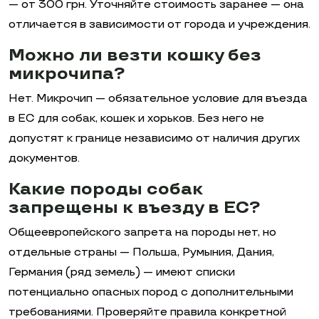
— от 300 грн. Уточняйте стоимость заранее — она
отличается в зависимости от города и учреждения.
Можно ли везти кошку без
микрочипа?
Нет. Микрочип — обязательное условие для въезда
в ЕС для собак, кошек и хорьков. Без него не
допустят к границе независимо от наличия других
документов.
Какие породы собак
запрещены к въезду в ЕС?
Общеевропейского запрета на породы нет, но
отдельные страны — Польша, Румыния, Дания,
Германия (ряд земель) — имеют списки
потенциально опасных пород с дополнительными
требованиями. Проверяйте правила конкретной