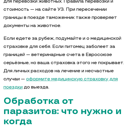
для перевозки животных. Правила перевозки и
стоимость — на сайте УЗ. При пересечении
границы в поезде таможенник также проверяет
документы на животное.
Если едете за рубеж, подумайте и о медицинской
страховке для себя. Если питомец заболеет за
границей — ветеринарные счета в Евросоюзе
серьёзные, но ваша страховка этого не покрывает.
Для личных расходов на лечение и несчастные
случаи —
оформите медицинскую страховку для
поездки
до выезда.
Обработка от
паразитов: что нужно и
когда