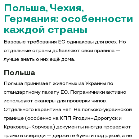
Польша, Чехия,
Германия: особенности
каждой страны
Базовые требования ЕС одинаковы для всех. Но
отдельные страны добавляют свои правила —
лучше знать о них ещё дома.
Польша
Польша принимает животных из Украины по
стандартному пакету ЕС. Пограничники активно
используют сканеры для проверки чипов.
Отдельного карантина нет. На польско-украинской
границе (особенно на КПП Ягодин–Дорогуск и
Краковец–Корчова) документы иногда проверяют
прямо в очереди — держите бумаги под рукой, а не