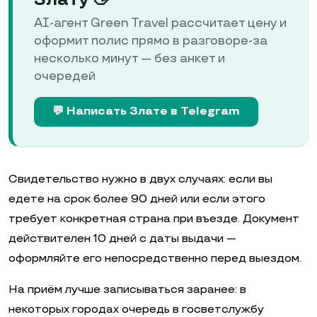
AI-агент Green Travel рассчитает цену и
оформит полис прямо в разговоре-за
несколько минут — без анкет и
очередей
💬 Написать Злате в Telegram
Свидетельство нужно в двух случаях: если вы
едете на срок более 90 дней или если этого
требует конкретная страна при въезде. Документ
действителен 10 дней с даты выдачи —
оформляйте его непосредственно перед выездом.
На приём лучше записываться заранее: в
некоторых городах очередь в госветслужбу