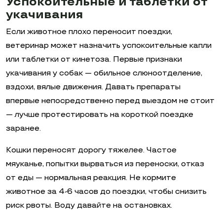
Успокоительные и таблетки от
укачивания
Если животное плохо переносит поездки,
ветеринар может назначить успокоительные капли
или таблетки от кинетоза. Первые признаки
укачивания у собак — обильное слюноотделение,
вздохи, вялые движения. Давать препараты
впервые непосредственно перед выездом не стоит
— лучше протестировать на короткой поездке
заранее.
Кошки переносят дорогу тяжелее. Частое
мяуканье, попытки вырваться из переноски, отказ
от еды — нормальная реакция. Не кормите
животное за 4-6 часов до поездки, чтобы снизить
риск рвоты. Воду давайте на остановках.