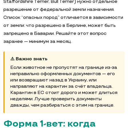
Staffordshire Terrier, Bull Terrier) нужно отдельное
разрешение от федеральной земли назначения.
Список “опасных пород” отличается в зависимости
от земли: что разрешено в Берлине, может быть
запрещено в Баварии. Решайте этот вопрос
заранее — минимум за месяц.
⚠️ Важно знать
Если животное не пропустят на границе из-за
неправильно оформленных документов — его
или возвращают назад в Украину, или
направляют на карантин за счёт владельца.
Карантин в ЕС стоит дорого и может длиться
неделями. Лучше проверить документы
дважды, чем разбираться с этим на границе.
Форма 1-вет: когда