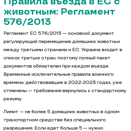
Правила въезда в ЕС с
животным: Регламент
576/2013
Регламент ЕС 576/2013 — основной документ,
регулирующий перемещение домашних животных
между третьими странами и ЕС. Украина входит в
список третьих стран, поэтому полный пакет
документов обязателен при каждом въезде.
Временные исключительные правила военного
времени, действовавшие в 2022-2023 годах, уже
отменены — требования вернулись к стандартному
режиму.
Лимит — не более 5 домашних животных в одном
транспортном средстве без специального
разрешения. Если едет больше 5 — нужно