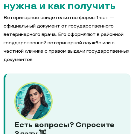
нужна и как получить
Ветеринарное свидетельство формы 1-вет —
официальный документ от государственного
ветеринарного врача. Его оформляют в районной
государственной ветеринарной службе или в
частной клинике с правом выдачи государственных
документов.
Есть вопросы? Спросите
Злату 👋