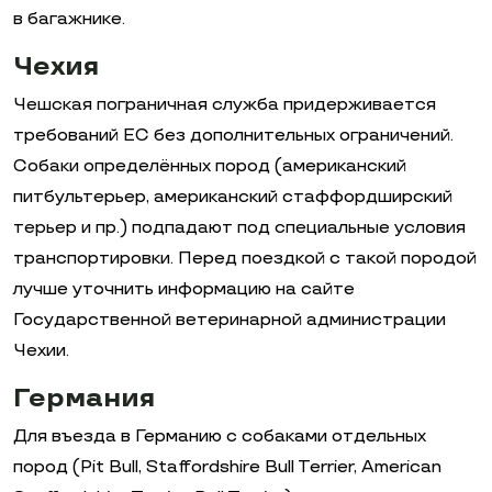
в багажнике.
Чехия
Чешская пограничная служба придерживается
требований ЕС без дополнительных ограничений.
Собаки определённых пород (американский
питбультерьер, американский стаффордширский
терьер и пр.) подпадают под специальные условия
транспортировки. Перед поездкой с такой породой
лучше уточнить информацию на сайте
Государственной ветеринарной администрации
Чехии.
Германия
Для въезда в Германию с собаками отдельных
пород (Pit Bull, Staffordshire Bull Terrier, American