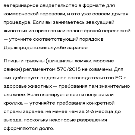
ветеринарное свидетельство в формате для
коммерческой перевозки, и это уже совсем другая
процедура. Если вы занимаетесь эвакуацией
животных из приютов или волонтёрской перевозкой
— уточните соответствующий порядок в
Держпродспоживслужбе заранее.
Птицы и грызуны (шиншиллы, хомяки, морские
свинки) регламентом 576/2013 не охвачены. Для
них действует отдельное законодательство ЕС о
здоровье животных — требования там значительно
сложнее. Если планируете везти попугая или
кролика — уточняйте требования конкретной
страны заранее, не менее чем за 2-3 месяца до
выезда, поскольку некоторые разрешения
оформляются долго.