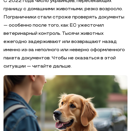
С 2022 года число украинцев, пересекающих
границу с домашними животными, резко возросло.
Пограничники стали строже проверять документы
— особенно после того, как ЕС ужесточил
ветеринарный контроль. Тысячи животных
ежегодно задерживают или возвращают назад
именно из-за неполного или неверно оформленного
пакета документов. Чтобы не оказаться в этой
ситуации — читайте дальше.