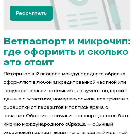
Рассчитать
Ветпаспорт и микрочип:
где оформить и сколько
это стоит
Ветеринарный паспорт международного образца
оформляют в любой аккредитованной частной или
государственной ветклинике. Документ содержит
данные о животном, номер микрочипа, все прививки,
обработки от паразитов и подпись врача с
печатью. Обратите внимание: паспорт должен быть
именно международного образца — обычный
украинский паспорт животного, выданный местной