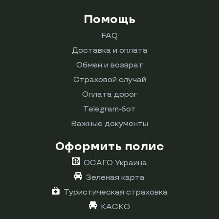
Помощь
FAQ
Доставка и оплата
Обмен и возврат
Страховой случай
Оплата дорог
Telegram-бот
Важные документы
Оформить полис
ОСАГО Украина
Зеленая карта
Туристическая страховка
КАСКО