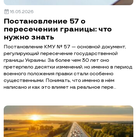
event_note
16.05.2026
Постановление 57 о
пересечении границы: что
нужно знать
Постановление КМУ № 57 — основной документ,
регулирующий пересечение государственной
границы Украины. За более чем 30 лет оно
претерпело десятки изменений, но именно в период
военного положения правки стали особенно
существенными. Понимать, что именно в нём
написано и как это влияет на реальное пере…