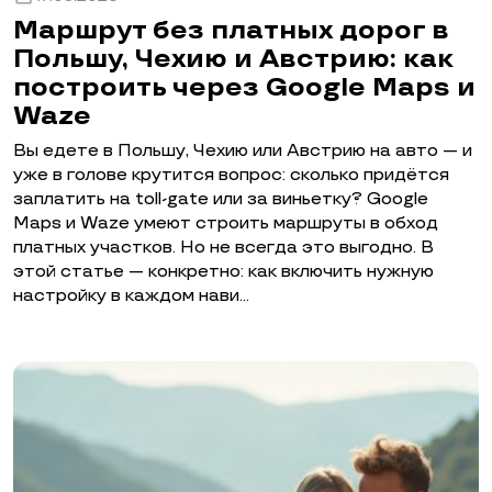
Маршрут без платных дорог в
Польшу, Чехию и Австрию: как
построить через Google Maps и
Waze
Вы едете в Польшу, Чехию или Австрию на авто — и
уже в голове крутится вопрос: сколько придётся
заплатить на toll-gate или за виньетку? Google
Maps и Waze умеют строить маршруты в обход
платных участков. Но не всегда это выгодно. В
этой статье — конкретно: как включить нужную
настройку в каждом нави…