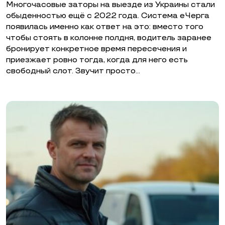
Многочасовые заторы на выезде из Украины стали
обыденностью ещё с 2022 года. Система еЧерга
появилась именно как ответ на это: вместо того
чтобы стоять в колонне полдня, водитель заранее
бронирует конкретное время пересечения и
приезжает ровно тогда, когда для него есть
свободный слот. Звучит просто…