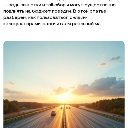
— ведь виньетки и toll-сборы могут существенно
повлиять на бюджет поездки. В этой статье
разберём, как пользоваться онлайн-
калькуляторами, рассчитаем реальный ма…