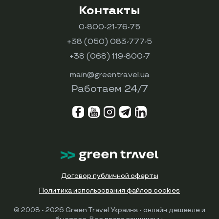
Контакты
0-800-21-76-75
+38 (050) 083-777-5
+38 (068) 119-800-7
main@greentravel.ua
Работаем 24/7
Договор публичной оферты
Политика использования файлов cookies
© 2008 - 2026 Green Travel Украина - онлайн дешевле и