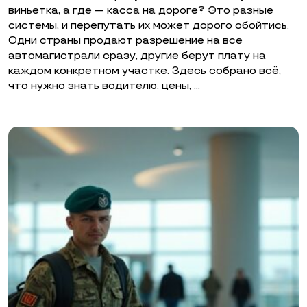
виньетка, а где — касса на дороге? Это разные
системы, и перепутать их может дорого обойтись.
Одни страны продают разрешение на все
автомагистрали сразу, другие берут плату на
каждом конкретном участке. Здесь собрано всё,
что нужно знать водителю: цены, …