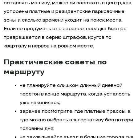
оставлять машину, можно ли заезжать в центр, как
устроены платные и резидентские парковочные
зоны, и сколько времени уходит на поиск места.
Если не продумать это заранее, поездка быстро
превращается в серию штрафов, кругов по
кварталу и нервов на ровном месте.
Практические советы по
маршруту
не планируйте слишком длинный дневной
перегон в конце маршрута, когда усталость
уже накопилась;
заранее посмотрите, где платные трассы, а
где можно выбрать альтернативу без потери
половины дня;
не закладывайте въезд в большие города «на