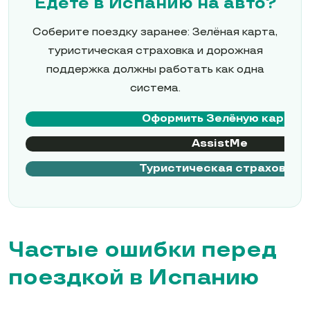
Едете в Испанию на авто?
Соберите поездку заранее: Зелёная карта,
туристическая страховка и дорожная
поддержка должны работать как одна
система.
Оформить Зелёную карту
AssistMe
Туристическая страховка
Частые ошибки перед
поездкой в Испанию