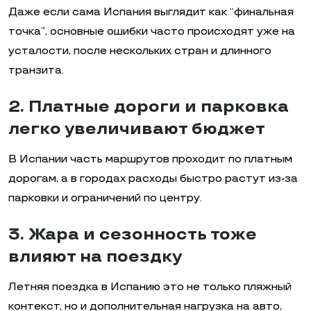
Даже если сама Испания выглядит как “финальная
точка”, основные ошибки часто происходят уже на
усталости, после нескольких стран и длинного
транзита.
2. Платные дороги и парковка
легко увеличивают бюджет
В Испании часть маршрутов проходит по платным
дорогам, а в городах расходы быстро растут из-за
парковки и ограничений по центру.
3. Жара и сезонность тоже
влияют на поездку
Летняя поездка в Испанию это не только пляжный
контекст, но и дополнительная нагрузка на авто,