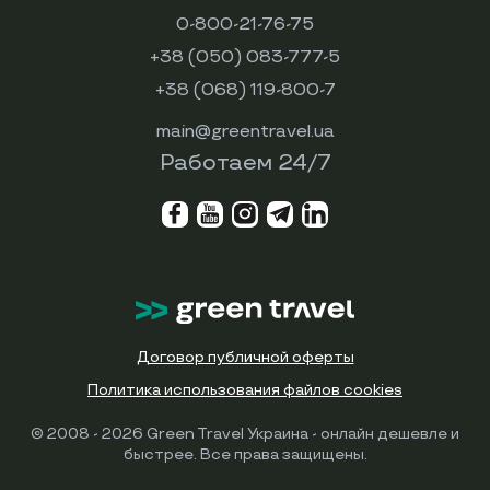
0-800-21-76-75
+38 (050) 083-777-5
+38 (068) 119-800-7
main@greentravel.ua
Работаем 24/7
Договор публичной оферты
Политика использования файлов cookies
© 2008 - 2026 Green Travel Украина - онлайн дешевле и
быстрее. Все права защищены.