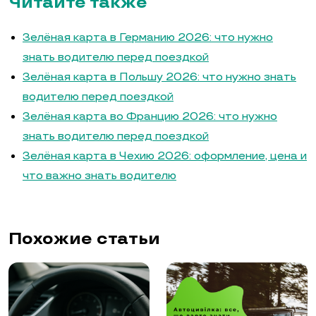
Читайте также
Зелёная карта в Германию 2026: что нужно
знать водителю перед поездкой
Зелёная карта в Польшу 2026: что нужно знать
водителю перед поездкой
Зелёная карта во Францию 2026: что нужно
знать водителю перед поездкой
Зелёная карта в Чехию 2026: оформление, цена и
что важно знать водителю
Похожие статьи