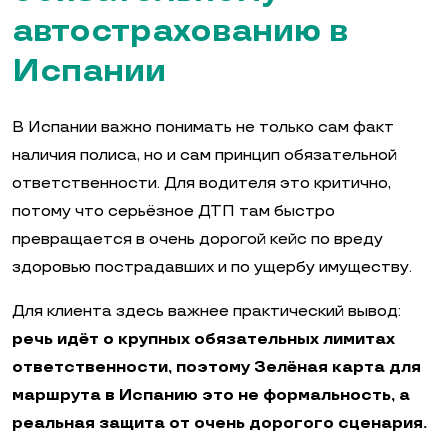
автострахованию в
Испании
В Испании важно понимать не только сам факт
наличия полиса, но и сам принцип обязательной
ответственности. Для водителя это критично,
потому что серьёзное ДТП там быстро
превращается в очень дорогой кейс по вреду
здоровью пострадавших и по ущербу имуществу.
Для клиента здесь важнее практический вывод:
речь идёт о крупных обязательных лимитах
ответственности, поэтому Зелёная карта для
маршрута в Испанию это не формальность, а
реальная защита от очень дорогого сценария.