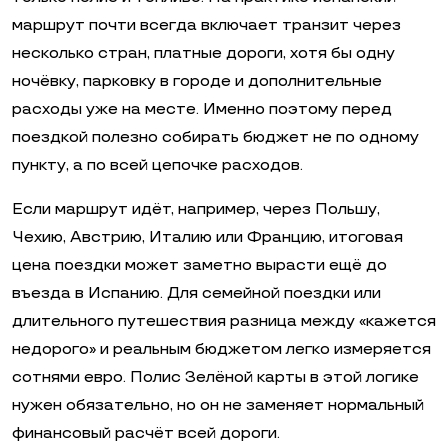
маршрут почти всегда включает транзит через
несколько стран, платные дороги, хотя бы одну
ночёвку, парковку в городе и дополнительные
расходы уже на месте. Именно поэтому перед
поездкой полезно собирать бюджет не по одному
пункту, а по всей цепочке расходов.
Если маршрут идёт, например, через Польшу,
Чехию, Австрию, Италию или Францию, итоговая
цена поездки может заметно вырасти ещё до
въезда в Испанию. Для семейной поездки или
длительного путешествия разница между «кажется
недорого» и реальным бюджетом легко измеряется
сотнями евро. Полис Зелёной карты в этой логике
нужен обязательно, но он не заменяет нормальный
финансовый расчёт всей дороги.