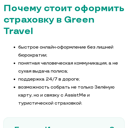
Почему стоит оформить
страховку в Green
Travel
быстрое онлайн-оформление без лишней
бюрократии;
понятная человеческая коммуникация, а не
сухая выдача полиса;
поддержка 24/7 в дороге;
возможность собрать не только Зелёную
карту, но и связку с AssistMe и
туристической страховкой.