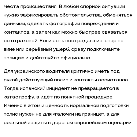
места происшествия. В любой спорной ситуации
нужно зафиксировать обстоятельства, обменяться
данными, сделать фотографии повреждений и
контактов, а затем как можно быстрее связаться
со страховой. Если есть пострадавшие, спор по
вине или серьёзный ущерб, сразу подключайте
полицию и действуйте официально.
Для украинского водителя критично иметь под
рукой действующий полис и контакты ассистанса.
Тогда испанский инцидент не превращается в
катастрофу, а идёт по понятной процедуре.
Именно в этом и ценность нормальной подготовки:
полис нужен не для «галочки на границе», а для
реальной защиты в дорогом европейском сценарии.