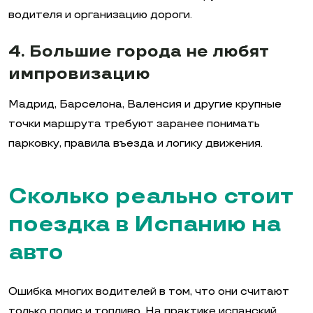
водителя и организацию дороги.
4. Большие города не любят
импровизацию
Мадрид, Барселона, Валенсия и другие крупные
точки маршрута требуют заранее понимать
парковку, правила въезда и логику движения.
Сколько реально стоит
поездка в Испанию на
авто
Ошибка многих водителей в том, что они считают
только полис и топливо. На практике испанский