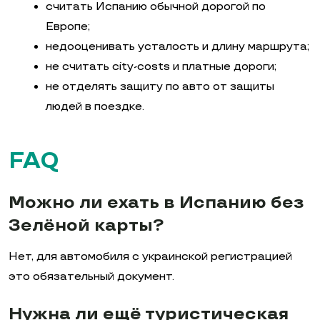
считать Испанию обычной дорогой по
Европе;
недооценивать усталость и длину маршрута;
не считать city-costs и платные дороги;
не отделять защиту по авто от защиты
людей в поездке.
FAQ
Можно ли ехать в Испанию без
Зелёной карты?
Нет, для автомобиля с украинской регистрацией
это обязательный документ.
Нужна ли ещё туристическая