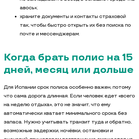
авось»;
храните документы и контакты страховой
так, чтобы быстро открыть их без поиска по
почте и мессенджерам.
Когда брать полис на 15
дней, месяц или дольше
Для Испании срок полиса особенно важен, потому
что сама дорога длинная. Если человек едет «всего
на неделю отдыха», это не значит, что ему
автоматически хватает минимального срока без
запаса. Нужно учитывать транзит туда и обратно,
возможные задержки, ночёвки, остановки и