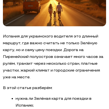
Испания для украинского водителя это длинный
маршрут, где важно считать не только Зелёную
карту, но и саму цену поездки. Дорога на
Пиренейский полуостров означает много часов за
рулём, транзит через несколько стран, платные
участки, жаркий климат и городские ограничения
уже на месте.
В этой статье разберём:
нужна ли Зелёная карта для поездки в
Испанию;