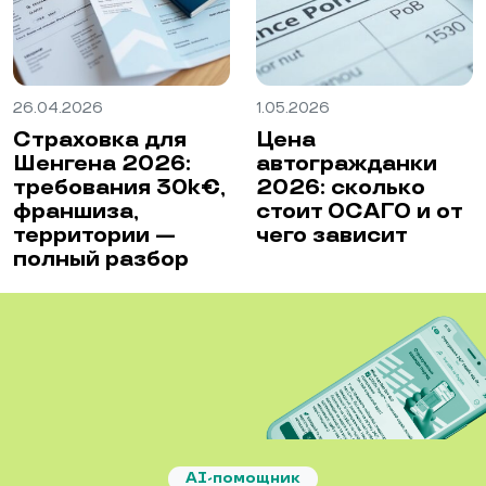
26.04.2026
1.05.2026
Страховка для
Цена
Шенгена 2026:
автогражданки
требования 30k€,
2026: сколько
франшиза,
стоит ОСАГО и от
территории —
чего зависит
полный разбор
AI-помощник