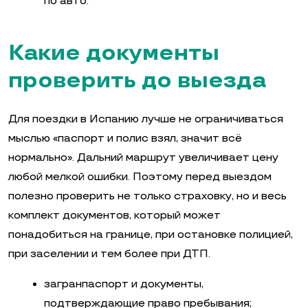
по авто.
Какие документы
проверить до выезда
Для поездки в Испанию лучше не ограничиваться
мыслью «паспорт и полис взял, значит всё
нормально». Дальний маршрут увеличивает цену
любой мелкой ошибки. Поэтому перед выездом
полезно проверить не только страховку, но и весь
комплект документов, который может
понадобиться на границе, при остановке полицией,
при заселении и тем более при ДТП.
загранпаспорт и документы,
подтверждающие право пребывания;