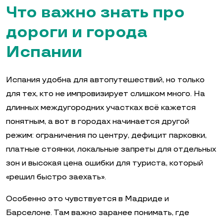
Что важно знать про
дороги и города
Испании
Испания удобна для автопутешествий, но только
для тех, кто не импровизирует слишком много. На
длинных междугородних участках всё кажется
понятным, а вот в городах начинается другой
режим: ограничения по центру, дефицит парковки,
платные стоянки, локальные запреты для отдельных
зон и высокая цена ошибки для туриста, который
«решил быстро заехать».
Особенно это чувствуется в Мадриде и
Барселоне. Там важно заранее понимать, где