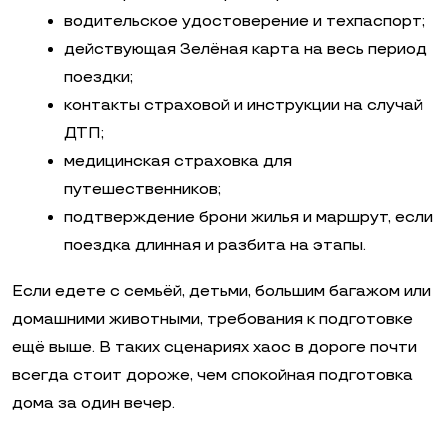
водительское удостоверение и техпаспорт;
действующая Зелёная карта на весь период
поездки;
контакты страховой и инструкции на случай
ДТП;
медицинская страховка для
путешественников;
подтверждение брони жилья и маршрут, если
поездка длинная и разбита на этапы.
Если едете с семьёй, детьми, большим багажом или
домашними животными, требования к подготовке
ещё выше. В таких сценариях хаос в дороге почти
всегда стоит дороже, чем спокойная подготовка
дома за один вечер.