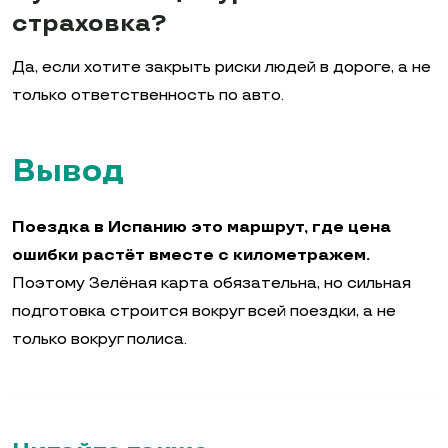
страховка?
Да, если хотите закрыть риски людей в дороге, а не
только ответственность по авто.
Вывод
Поездка в Испанию это маршрут, где цена
ошибки растёт вместе с километражем.
Поэтому Зелёная карта обязательна, но сильная
подготовка строится вокруг всей поездки, а не
только вокруг полиса.