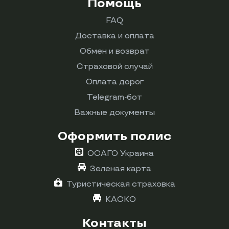
Помощь
FAQ
Доставка и оплата
Обмен и возврат
Страховой случай
Оплата дорог
Telegram-бот
Важные документы
Оформить полис
ОСАГО Украина
Зеленая карта
Туристическая страховка
КАСКО
Контакты