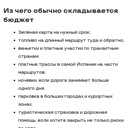
Из чего обычно складывается
бюджет
Зелёная карта на нужный срок;
топливо на длинный маршрут туда и обратно;
виньетки и платные участки по транзитным
странам;
платные трассы в самой Испании на части
маршрутов;
ночёвки, если дорога занимает больше
одного дня;
парковка в больших городах и курортных
зонах;
туристическая страховка и дорожная
помощь, если хотите закрыть не только риски