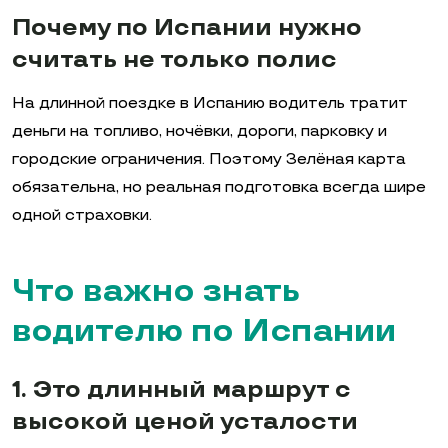
Почему по Испании нужно
считать не только полис
На длинной поездке в Испанию водитель тратит
деньги на топливо, ночёвки, дороги, парковку и
городские ограничения. Поэтому Зелёная карта
обязательна, но реальная подготовка всегда шире
одной страховки.
Что важно знать
водителю по Испании
1. Это длинный маршрут с
высокой ценой усталости