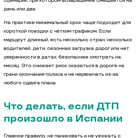
сценарий, при котором возвращение смещается на
день или два.
На практике минимальный срок чаще подходит для
короткой поездки с чётким графиком. Если
маршрут длинный, есть несколько стран, несколько
водителей, дети, сезонная загрузка дорог или нет
уверенности в датах, безопаснее смотреть на
месяц. Это снижает риск оказаться в дороге на
грани окончания полиса и не нервничать из-за
любого сдвига плана.
Что делать, если ДТП
произошло в Испании
Главное правило, не паниковать и не уезжать с