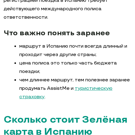
регистрацией поездка в Испанию требует
действующего международного полиса
ответственности.
Что важно понять заранее
маршрут в Испанию почти всегда длинный и
проходит через другие страны;
цена полиса это только часть бюджета
поездки;
чем длиннее маршрут, тем полезнее заранее
продумать AssistMe и
туристическую
страховку
.
Сколько стоит Зелёная
карта в Испанию