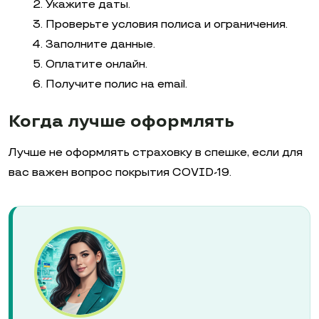
Укажите даты.
Проверьте условия полиса и ограничения.
Заполните данные.
Оплатите онлайн.
Получите полис на email.
Когда лучше оформлять
Лучше не оформлять страховку в спешке, если для
вас важен вопрос покрытия COVID-19.