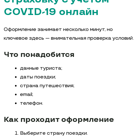
COVID-19 онлайн
Оформление занимает несколько минут, но
ключевое здесь — внимательная проверка условий.
Что понадобится
данные туриста;
даты поездки;
страна путешествия;
email;
телефон.
Как проходит оформление
Выберите страну поездки.