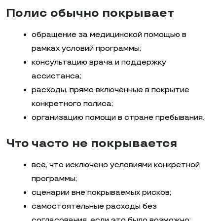
Полис обычно покрывает
обращение за медицинской помощью в
рамках условий программы;
консультацию врача и поддержку
ассистанса;
расходы, прямо включённые в покрытие
конкретного полиса;
организацию помощи в стране пребывания.
Что часто не покрывается
всё, что исключено условиями конкретной
программы;
сценарии вне покрываемых рисков;
самостоятельные расходы без
согласования, если это было возможно;