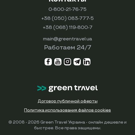
0-800-21-76-75
+38 (050) 083-777-5
+38 (068) 119-800-7
main@greentravel.ua
Работаем 24/7
Договор публичной оферты
Политика использования файлов cookies
© 2008 - 2026 Green Travel Украина - онлайн дешевле и
быстрее. Все права защищены.