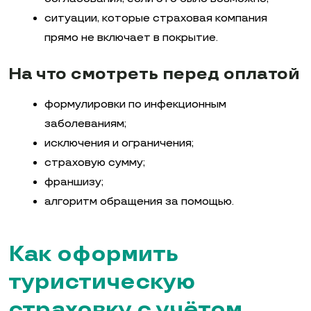
ситуации, которые страховая компания
прямо не включает в покрытие.
На что смотреть перед оплатой
формулировки по инфекционным
заболеваниям;
исключения и ограничения;
страховую сумму;
франшизу;
алгоритм обращения за помощью.
Как оформить
туристическую
страховку с учётом