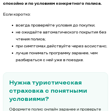
спокойно и по условиям конкретного полиса.
Если коротко:
всегда проверяйте условия до покупки;
не ожидайте автоматического покрытия без
чтения полиса;
при симптомах действуйте через ассистанс;
лучше понимать программу заранее, чем
разбираться с ней уже в поездке.
Нужна туристическая
страховка с понятными
условиями?
Оформите полис онлайн заранее и проверьте