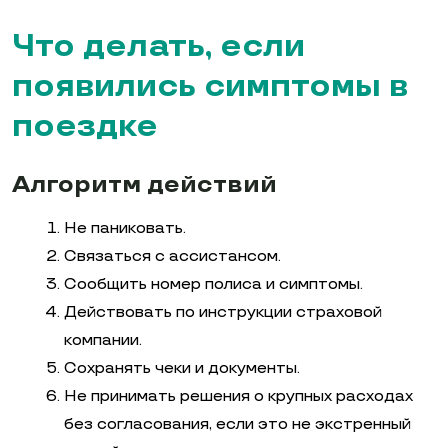
Что делать, если
появились симптомы в
поездке
Алгоритм действий
Не паниковать.
Связаться с ассистансом.
Сообщить номер полиса и симптомы.
Действовать по инструкции страховой
компании.
Сохранять чеки и документы.
Не принимать решения о крупных расходах
без согласования, если это не экстренный