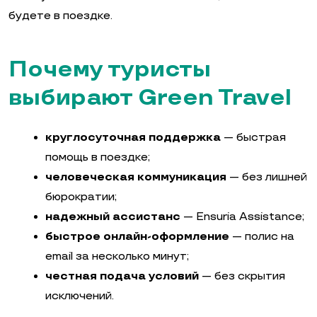
будете в поездке.
Почему туристы
выбирают Green Travel
круглосуточная поддержка
— быстрая
помощь в поездке;
человеческая коммуникация
— без лишней
бюрократии;
надежный ассистанс
— Ensuria Assistance;
быстрое онлайн-оформление
— полис на
email за несколько минут;
честная подача условий
— без скрытия
исключений.