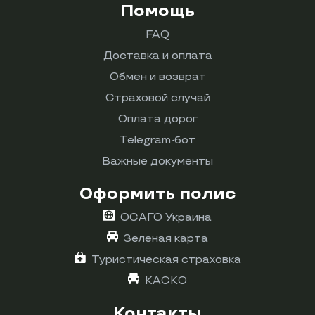
Помощь
FAQ
Доставка и оплата
Обмен и возврат
Страховой случай
Оплата дорог
Telegram-бот
Важные документы
Оформить полис
ОСАГО Украина
Зеленая карта
Туристическая страховка
КАСКО
Контакты