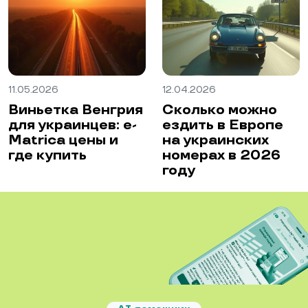
11.05.2026
12.04.2026
Виньетка Венгрия
Сколько можно
для украинцев: e-
ездить в Европе
Matrica цены и
на украинских
где купить
номерах в 2026
году