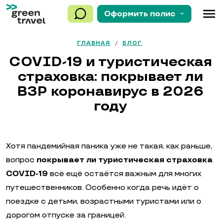
menu
Оформить
полис
ГЛАВНАЯ
/
БЛОГ
COVID-19 и туристическая
страховка: покрывает ли
ВЗР коронавирус в 2026
году
Хотя пандемийная паника уже не такая, как раньше,
вопрос
покрывает ли туристическая страховка
COVID-19
всё ещё остаётся важным для многих
путешественников. Особенно когда речь идёт о
поездке с детьми, возрастными туристами или о
дорогом отпуске за границей.