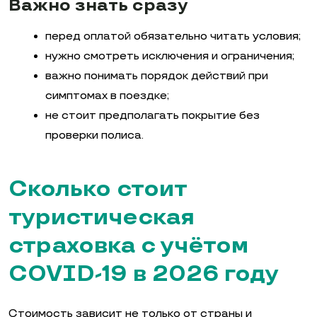
Важно знать сразу
перед оплатой обязательно читать условия;
нужно смотреть исключения и ограничения;
важно понимать порядок действий при
симптомах в поездке;
не стоит предполагать покрытие без
проверки полиса.
Сколько стоит
туристическая
страховка с учётом
COVID-19 в 2026 году
Стоимость зависит не только от страны и