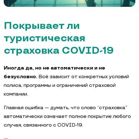
Покрывает ли
туристическая
страховка COVID-19
Иногда да, но не автоматически и не
безусловно.
Всё зависит от конкретных условий
полиса, программы и ограничений страховой
компании.
Главная ошибка — думать, что слово “страховка”
автоматически означает полное покрытие любого
случая, связанного с COVID-19.