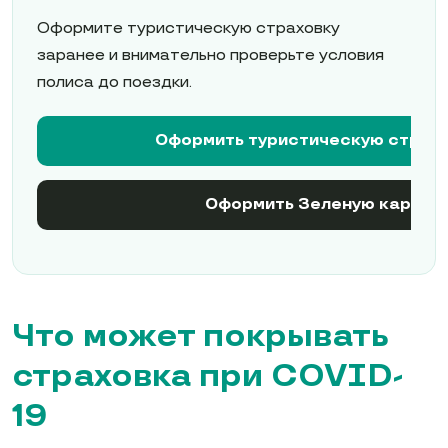
Оформите туристическую страховку
заранее и внимательно проверьте условия
полиса до поездки.
Оформить туристическую страх
Оформить Зеленую карту
Что может покрывать
страховка при COVID-
19