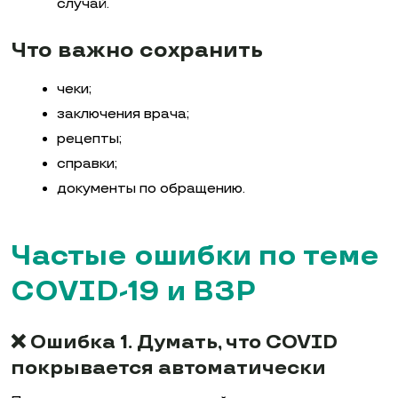
случай.
Что важно сохранить
чеки;
заключения врача;
рецепты;
справки;
документы по обращению.
Частые ошибки по теме
COVID-19 и ВЗР
❌ Ошибка 1. Думать, что COVID
покрывается автоматически