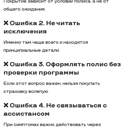
Покрытие зависит от условий полиса, а не от
общего ожидания.
❌ Ошибка 2. Не читать
исключения
Именно там чаще всего и находятся
принципиальные детали.
❌ Ошибка 3. Оформлять полис без
проверки программы
Если этот вопрос важен, нельзя покупать
страховку вслепую.
❌ Ошибка 4. Не связываться с
ассистансом
При симптомах важно действовать через