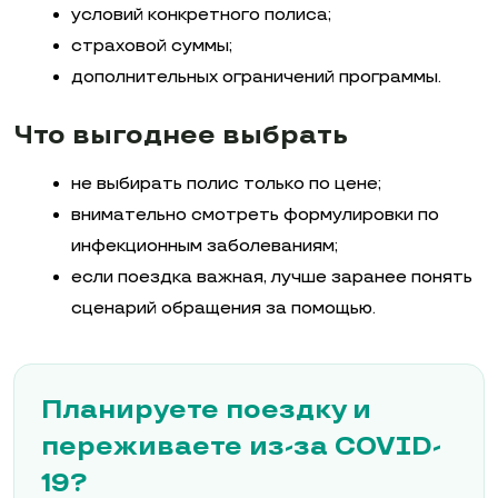
условий конкретного полиса;
страховой суммы;
дополнительных ограничений программы.
Что выгоднее выбрать
не выбирать полис только по цене;
внимательно смотреть формулировки по
инфекционным заболеваниям;
если поездка важная, лучше заранее понять
сценарий обращения за помощью.
Планируете поездку и
переживаете из-за COVID-
19?