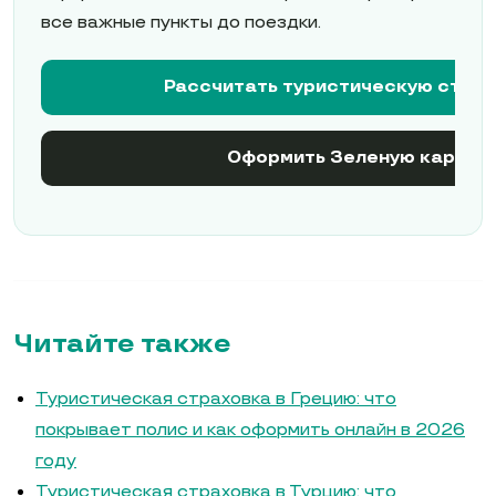
все важные пункты до поездки.
Рассчитать туристическую страх
Оформить Зеленую карту
Читайте также
Туристическая страховка в Грецию: что
покрывает полис и как оформить онлайн в 2026
году
Туристическая страховка в Турцию: что