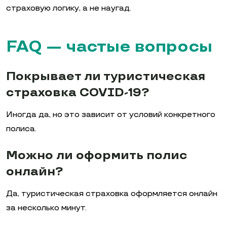
страховую логику, а не наугад.
FAQ — частые вопросы
Покрывает ли туристическая
страховка COVID-19?
Иногда да, но это зависит от условий конкретного
полиса.
Можно ли оформить полис
онлайн?
Да, туристическая страховка оформляется онлайн
за несколько минут.