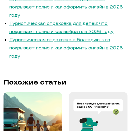
покрывает полис и как оформить онлайн в 2026
году
Туристическая страховка для детей: что
покрывает полис и как выбрать в 2026 году
Туристическая страховка в Болгарию: что
покрывает полис и как оформить онлайн в 2026
году
Похожие статьи