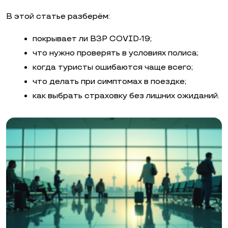
В этой статье разберём:
покрывает ли ВЗР COVID-19;
что нужно проверять в условиях полиса;
когда туристы ошибаются чаще всего;
что делать при симптомах в поездке;
как выбрать страховку без лишних ожиданий.