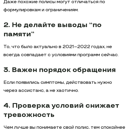
Даже похожие полисы могут отличаться по
формулировкам и ограничениям.
2. Не делайте выводы “по
памяти”
То, что было актуально в 2021–2022 годах, не
всегда совпадает с условиями программ сейчас.
3. Важен порядок обращения
Если появились симптомы, действовать нужно
через ассистанс, а не хаотично.
4. Проверка условий снижает
тревожность
Чем лучше вы понимаете свой полис, тем спокойнее