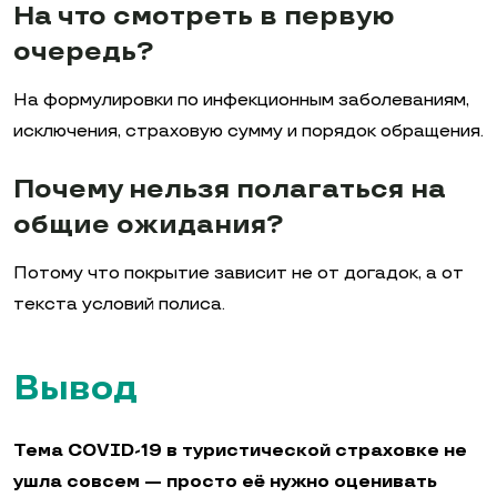
На что смотреть в первую
очередь?
На формулировки по инфекционным заболеваниям,
исключения, страховую сумму и порядок обращения.
Почему нельзя полагаться на
общие ожидания?
Потому что покрытие зависит не от догадок, а от
текста условий полиса.
Вывод
Тема COVID-19 в туристической страховке не
ушла совсем — просто её нужно оценивать