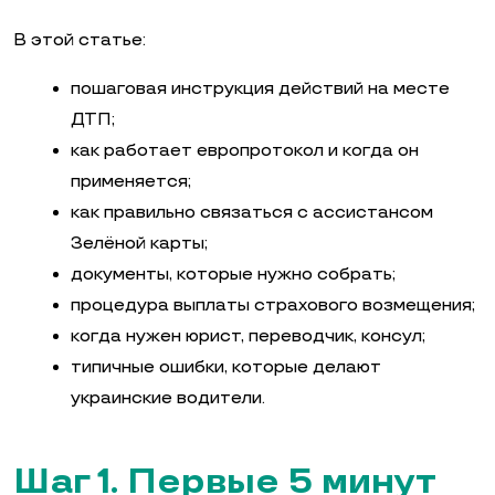
В этой статье:
пошаговая инструкция действий на месте
ДТП;
как работает европротокол и когда он
применяется;
как правильно связаться с ассистансом
Зелёной карты;
документы, которые нужно собрать;
процедура выплаты страхового возмещения;
когда нужен юрист, переводчик, консул;
типичные ошибки, которые делают
украинские водители.
Шаг 1. Первые 5 минут