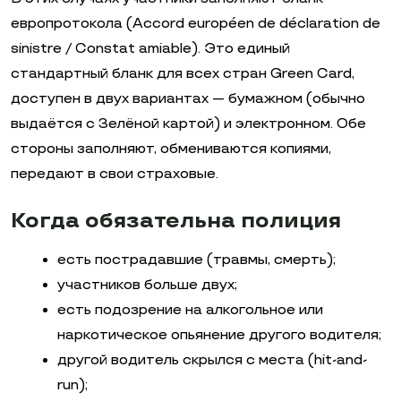
европротокола (Accord européen de déclaration de
sinistre / Constat amiable). Это единый
стандартный бланк для всех стран Green Card,
доступен в двух вариантах — бумажном (обычно
выдаётся с Зелёной картой) и электронном. Обе
стороны заполняют, обмениваются копиями,
передают в свои страховые.
Когда обязательна полиция
есть пострадавшие (травмы, смерть);
участников больше двух;
есть подозрение на алкогольное или
наркотическое опьянение другого водителя;
другой водитель скрылся с места (hit-and-
run);