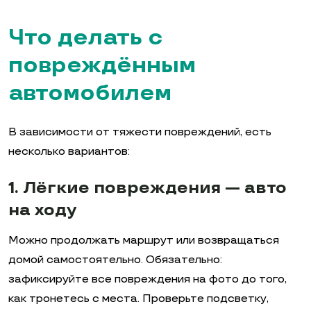
Что делать с
повреждённым
автомобилем
В зависимости от тяжести повреждений, есть
несколько вариантов:
1. Лёгкие повреждения — авто
на ходу
Можно продолжать маршрут или возвращаться
домой самостоятельно. Обязательно:
зафиксируйте все повреждения на фото до того,
как тронетесь с места. Проверьте подсветку,