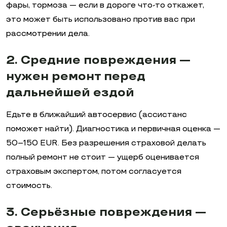
фары, тормоза — если в дороге что-то откажет,
это может быть использовано против вас при
рассмотрении дела.
2. Средние повреждения —
нужен ремонт перед
дальнейшей ездой
Едьте в ближайший автосервис (ассистанс
поможет найти). Диагностика и первичная оценка —
50–150 EUR. Без разрешения страховой делать
полный ремонт не стоит — ущерб оценивается
страховым экспертом, потом согласуется
стоимость.
3. Серьёзные повреждения —