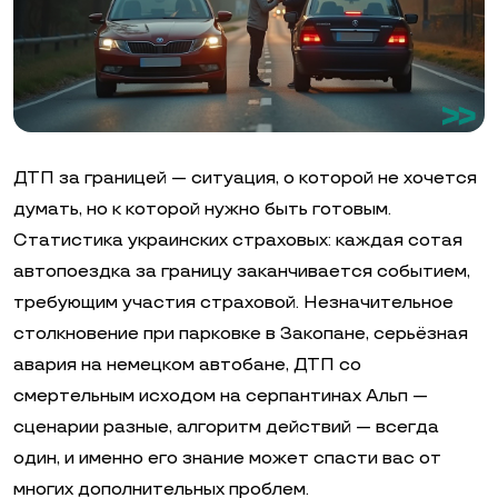
ДТП за границей — ситуация, о которой не хочется
думать, но к которой нужно быть готовым.
Статистика украинских страховых: каждая сотая
автопоездка за границу заканчивается событием,
требующим участия страховой. Незначительное
столкновение при парковке в Закопане, серьёзная
авария на немецком автобане, ДТП со
смертельным исходом на серпантинах Альп —
сценарии разные, алгоритм действий — всегда
один, и именно его знание может спасти вас от
многих дополнительных проблем.