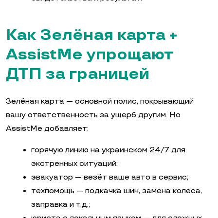
Как Зелёная карта +
AssistMe упрощают
ДТП за границей
Зелёная карта — основной полис, покрывающий
вашу ответственность за ущерб другим. Но
AssistMe добавляет:
горячую линию на украинском 24/7 для
экстренных ситуаций;
эвакуатор — везёт ваше авто в сервис;
техпомощь — подкачка шин, замена колеса,
заправка и т.д.;