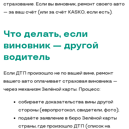
страхование. Если вы виновник, ремонт своего авто
— за ваш счёт (или за счёт KASKO, если есть).
Что делать, если
виновник — другой
водитель
Если ДТП произошло не по вашей вине, ремонт
вашего авто оплачивает страховая виновника —
через механизм Зелёной карты. Процесс:
собираете доказательства вины другой
стороны (европротокол, свидетели, фото);
подаёте заявление в бюро Зелёной карты
страны, где произошло ДТП (список на