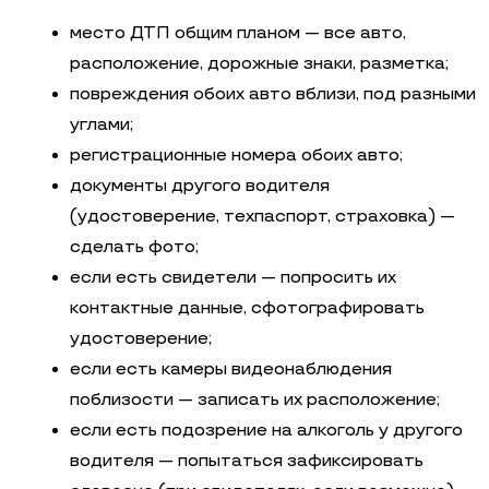
место ДТП общим планом — все авто,
расположение, дорожные знаки, разметка;
повреждения обоих авто вблизи, под разными
углами;
регистрационные номера обоих авто;
документы другого водителя
(удостоверение, техпаспорт, страховка) —
сделать фото;
если есть свидетели — попросить их
контактные данные, сфотографировать
удостоверение;
если есть камеры видеонаблюдения
поблизости — записать их расположение;
если есть подозрение на алкоголь у другого
водителя — попытаться зафиксировать