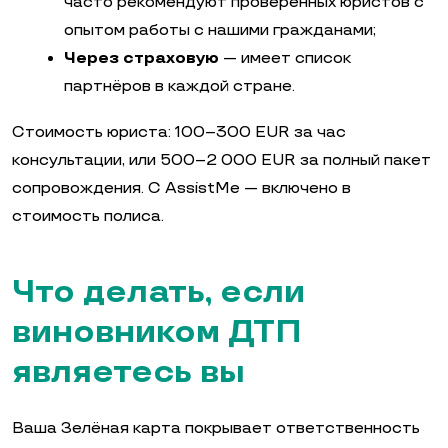
часто рекомендуют проверенных юристов с
опытом работы с нашими гражданами;
Через страховую
— имеет список
партнёров в каждой стране.
Стоимость юриста: 100–300 EUR за час
консультации, или 500–2 000 EUR за полный пакет
сопровождения. С AssistMe — включено в
стоимость полиса.
Что делать, если
виновником ДТП
являетесь вы
Ваша Зелёная карта покрывает ответственность