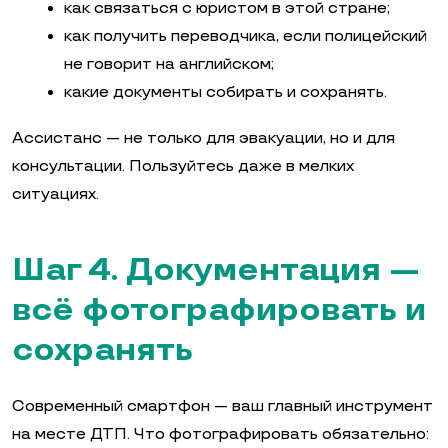
как связаться с юристом в этой стране;
как получить переводчика, если полицейский
не говорит на английском;
какие документы собирать и сохранять.
Ассистанс — не только для эвакуации, но и для
консультации. Пользуйтесь даже в мелких
ситуациях.
Шаг 4. Документация —
всё фотографировать и
сохранять
Современный смартфон — ваш главный инструмент
на месте ДТП. Что фотографировать обязательно: