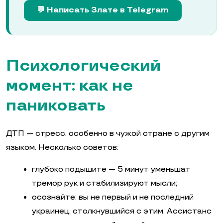
💬 Написать Злате в Telegram
Психологический
момент: как не
паниковать
ДТП — стресс, особенно в чужой стране с другим
языком. Несколько советов:
глубоко подышите — 5 минут уменьшат
тремор рук и стабилизируют мысли;
осознайте: вы не первый и не последний
украинец, столкнувшийся с этим. Ассистанс