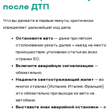
после ДТП
Что вы делаете в первые минуты, критически
определяет дальнейший ход дела:
Остановите авто
— даже при лёгком
столкновении уехать далее = наезд на место
происшествия, уголовная статья во всех
странах ЕС;
Включите аварийную сигнализацию
—
обязательно;
Наденьте светоотражающий жилет
— во
многих странах (Испания, Италия, Франция)
это обязательно при выходе из авто на
автобане;
Выставьте знак аварийной остановки
— в