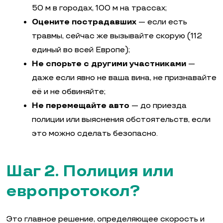
50 м в городах, 100 м на трассах;
Оцените пострадавших
— если есть
травмы, сейчас же вызывайте скорую (112
единый во всей Европе);
Не спорьте с другими участниками
—
даже если явно не ваша вина, не признавайте
её и не обвиняйте;
Не перемещайте авто
— до приезда
полиции или выяснения обстоятельств, если
это можно сделать безопасно.
Шаг 2. Полиция или
европротокол?
Это главное решение, определяющее скорость и