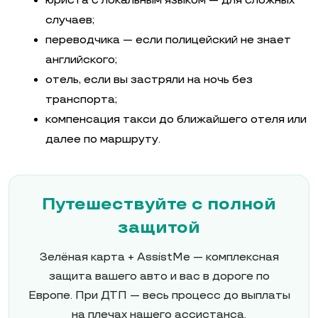
юриста с локальным языком — для сложных
случаев;
переводчика — если полицейский не знает
английского;
отель, если вы застряли на ночь без
транспорта;
компенсация такси до ближайшего отеля или
далее по маршруту.
Путешествуйте с полной
защитой
Зелёная карта + AssistMe — комплексная
защита вашего авто и вас в дороге по
Европе. При ДТП — весь процесс до выплаты
на плечах нашего ассистанса.