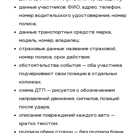
данные участников: ФИО, адрес, телефон,
номер водительского удостоверения, номер
полиса;
данные транспортных средств: марка,
модель, номер, владелец;
страховые данные: название страховой,
номер полиса, срок действия;
обстоятельства события — оба участника
подчёркивают свои позиции в отдельных
колонках;
схема ДТП — рисуется с обозначением
направлений движения, сигналов, позиций
после удара;
описание повреждений каждого авто —
кратко текстом;
подписи обеих сторон — без подписи бланк