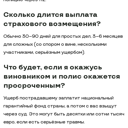
Сколько длится выплата
страхового возмещения?
Обычно 30–90 дней для простых дел, 3–6 месяцев
для сложных (со спором о вине, несколькими
участниками, серьёзным ущербом).
Что будет, если я окажусь
виновником и полис окажется
просроченным?
Ущерб пострадавшему заплатит национальный
гарантийный фонд страны, а потом с вас взыщут
через суд. Это могут быть десятки или сотни тысяч
евро, если есть серьёзные травмы.