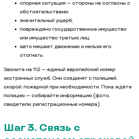
спорная ситуация — стороны не согласны с
обстоятельствами;
значительный ущерб;
повреждено государственное имущество
или имущество третьих лиц;
авто мешает движению и нельзя его
отогнать.
Звоните на 112 — единый европейский номер
экстренных служб. Они соединят с полицией,
скорой, пожарной при необходимости. Пока ждёте
полицию — собирайте информацию (фото,
свидетели, регистрационные номера).
Шаг 3. Связь с