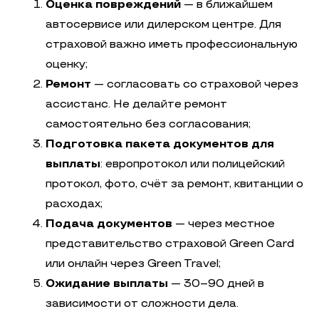
Оценка повреждений
— в ближайшем
автосервисе или дилерском центре. Для
страховой важно иметь профессиональную
оценку;
Ремонт
— согласовать со страховой через
ассистанс. Не делайте ремонт
самостоятельно без согласования;
Подготовка пакета документов для
выплаты
: европротокол или полицейский
протокол, фото, счёт за ремонт, квитанции о
расходах;
Подача документов
— через местное
представительство страховой Green Card
или онлайн через Green Travel;
Ожидание выплаты
— 30–90 дней в
зависимости от сложности дела.