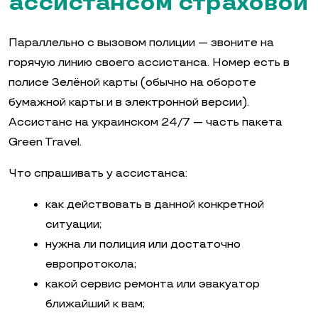
ассистансом страховой
Параллельно с вызовом полиции — звоните на
горячую линию своего ассистанса. Номер есть в
полисе Зелёной карты (обычно на обороте
бумажной карты и в электронной версии).
Ассистанс на украинском 24/7 — часть пакета
Green Travel.
Что спрашивать у ассистанса:
как действовать в данной конкретной
ситуации;
нужна ли полиция или достаточно
европротокола;
какой сервис ремонта или эвакуатор
ближайший к вам;