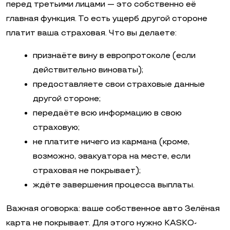
перед третьими лицами — это собственно её
главная функция. То есть ущерб другой стороне
платит ваша страховая. Что вы делаете:
признаёте вину в европротоколе (если
действительно виноваты);
предоставляете свои страховые данные
другой стороне;
передаёте всю информацию в свою
страховую;
не платите ничего из кармана (кроме,
возможно, эвакуатора на месте, если
страховая не покрывает);
ждёте завершения процесса выплаты.
Важная оговорка: ваше собственное авто Зелёная
карта не покрывает. Для этого нужно KASKO-