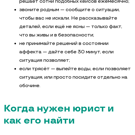
решает сотни подобных кейсов ежемесячно;
звоните родным — сообщите о ситуации,
чтобы вас не искали. Не рассказывайте
деталей, если ещё не ясны — только факт,
что вы живы и в безопасности;
не принимайте решений в состоянии
аффекта — дайте себе 30 минут, если
ситуация позволяет;
если трясёт — выпейте воды, если позволяет
ситуация, или просто посидите отдельно на
обочине.
Когда нужен юрист и
как его найти