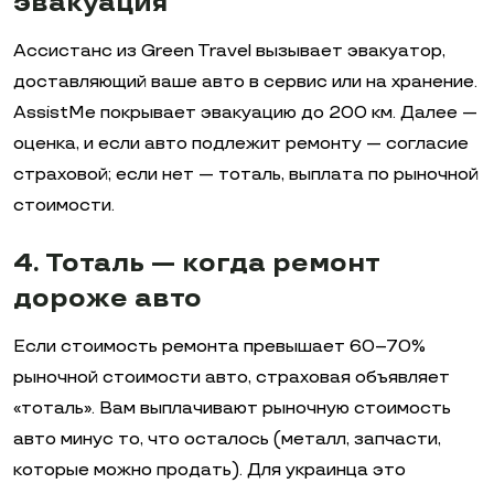
эвакуация
Ассистанс из Green Travel вызывает эвакуатор,
доставляющий ваше авто в сервис или на хранение.
AssistMe покрывает эвакуацию до 200 км. Далее —
оценка, и если авто подлежит ремонту — согласие
страховой; если нет — тоталь, выплата по рыночной
стоимости.
4. Тоталь — когда ремонт
дороже авто
Если стоимость ремонта превышает 60–70%
рыночной стоимости авто, страховая объявляет
«тоталь». Вам выплачивают рыночную стоимость
авто минус то, что осталось (металл, запчасти,
которые можно продать). Для украинца это