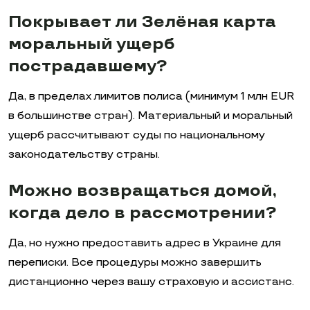
Покрывает ли Зелёная карта
моральный ущерб
пострадавшему?
Да, в пределах лимитов полиса (минимум 1 млн EUR
в большинстве стран). Материальный и моральный
ущерб рассчитывают суды по национальному
законодательству страны.
Можно возвращаться домой,
когда дело в рассмотрении?
Да, но нужно предоставить адрес в Украине для
переписки. Все процедуры можно завершить
дистанционно через вашу страховую и ассистанс.