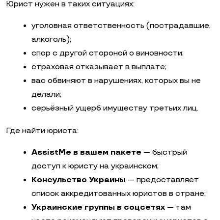
Юрист нужен в таких ситуациях:
уголовная ответственность (пострадавшие,
алкоголь);
спор с другой стороной о виновности;
страховая отказывает в выплате;
вас обвиняют в нарушениях, которых вы не
делали;
серьёзный ущерб имуществу третьих лиц.
Где найти юриста:
AssistMe в вашем пакете
— быстрый
доступ к юристу на украинском;
Консульство Украины
— предоставляет
список аккредитованных юристов в стране;
Украинские группы в соцсетях
— там