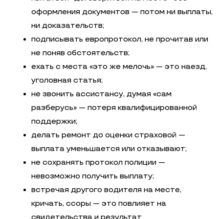
оформления документов — потом ни выплаты,
ни доказательств;
подписывать европротокол, не прочитав или
не поняв обстоятельств;
ехать с места «это же мелочь» — это наезд,
уголовная статья;
не звонить ассистансу, думая «сам
разберусь» — потеря квалифицированной
поддержки;
делать ремонт до оценки страховой —
выплата уменьшается или отказывают;
не сохранять протокол полиции —
невозможно получить выплату;
встречая другого водителя на месте,
кричать, ссоры — это повлияет на
свидетельства и результат.