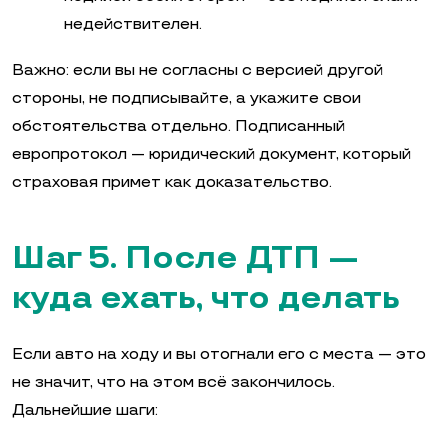
недействителен.
Важно: если вы не согласны с версией другой
стороны, не подписывайте, а укажите свои
обстоятельства отдельно. Подписанный
европротокол — юридический документ, который
страховая примет как доказательство.
Шаг 5. После ДТП —
куда ехать, что делать
Если авто на ходу и вы отогнали его с места — это
не значит, что на этом всё закончилось.
Дальнейшие шаги: