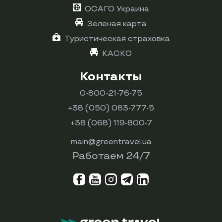
ОСАГО Украина
Зеленая карта
Туристическая страховка
КАСКО
Контакты
0-800-21-76-75
+38 (050) 083-777-5
+38 (068) 119-800-7
main@greentravel.ua
Работаем 24/7