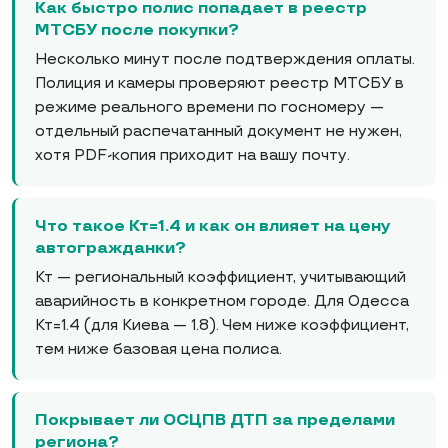
Как быстро полис попадает в реестр
МТСБУ после покупки?
Несколько минут после подтверждения оплаты.
Полиция и камеры проверяют реестр МТСБУ в
режиме реального времени по госномеру —
отдельный распечатанный документ не нужен,
хотя PDF-копия приходит на вашу почту.
Что такое Кт=1.4 и как он влияет на цену
автогражданки?
Кт — региональный коэффициент, учитывающий
аварийность в конкретном городе. Для Одесса
Кт=1.4 (для Киева — 1.8). Чем ниже коэффициент,
тем ниже базовая цена полиса.
Покрывает ли ОСЦПВ ДТП за пределами
региона?