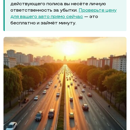
действующего полиса вы несёте личную
ответственность за убытки.
Проверьте цену
для вашего авто прямо сейчас
— это
бесплатно и займёт минуту.