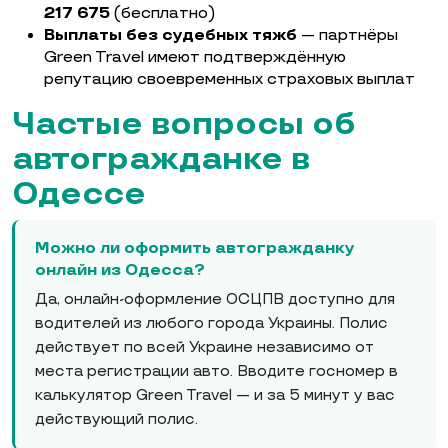
217 675
(бесплатно)
Выплаты без судебных тяжб
— партнёры
Green Travel имеют подтверждённую
репутацию своевременных страховых выплат
Частые вопросы об
автогражданке в
Одессе
Можно ли оформить автогражданку
онлайн из Одесса?
Да, онлайн-оформление ОСЦПВ доступно для
водителей из любого города Украины. Полис
действует по всей Украине независимо от
места регистрации авто. Вводите госномер в
калькулятор Green Travel — и за 5 минут у вас
действующий полис.