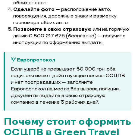
обеих сторон.
Сделайте фото
— расположение авто,
повреждения, дорожные знаки и разметку,
госномера обоих авто.
Позвоните в свою страховую
или на горячую
линию 0 800 217 675 (бесплатно) — получите
инструкции по оформлению выплаты.
💡 Европротокол
Если ущерб не превышает 80 000 грн, оба
водителя имеют действующие полисы ОСЦПВ
и нет пострадавших — заполните
Европротокол на месте без вызова полиции.
Документы подайте в свою страховую
компанию в течение 3 рабочих дней.
Почему стоит оформить
ОСЦПВ в Green Travel