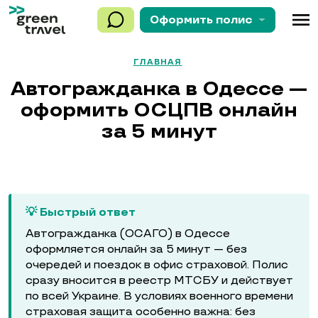
menu
Оформить
полис
ГЛАВНАЯ
Автогражданка в Одессе —
оформить ОСЦПВ онлайн
за 5 минут
💡 Быстрый ответ
Автогражданка (ОСАГО) в Одессе
оформляется онлайн за 5 минут — без
очередей и поездок в офис страховой. Полис
сразу вносится в реестр МТСБУ и действует
по всей Украине. В условиях военного времени
страховая защита особенно важна: без