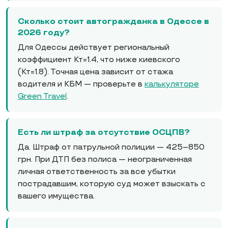
Сколько стоит автогражданка в Одессе в
2026 году?
Для Одессы действует региональный
коэффициент Кт=1.4, что ниже киевского
(Кт=1.8). Точная цена зависит от стажа
водителя и КБМ — проверьте в
калькуляторе
Green Travel
.
Есть ли штраф за отсутствие ОСЦПВ?
Да. Штраф от патрульной полиции — 425–850
грн. При ДТП без полиса — неограниченная
личная ответственность за все убытки
пострадавшим, которую суд может взыскать с
вашего имущества.