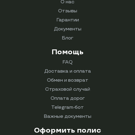
О нас
Отзывы
Гарантии
Документы
Блог
Помощь
FAQ
Доставка и оплата
Обмен и возврат
Страховой случай
Оплата дорог
Telegram-бот
Важные документы
Оформить полис