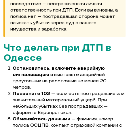
последствие — неограниченная личная
ответственность при ДТП. Если вы виновны, а
полиса нет — пострадавшая сторона может
взыскать убытки через суд с вашего
имущества и заработка.
Что делать при ДТП в
Одессе
Остановитесь, включите аварийную
сигнализацию
и выставьте аварийный
треугольник на расстоянии не менее 20
метров.
Позвоните 102
— если есть пострадавшие или
значительный материальный ущерб. При
небольших убытках без пострадавших —
оформите Европротокол.
Обменяйтесь данными
— фамилия, номер
полиса ОСЦПВ, контакт страховой компании с