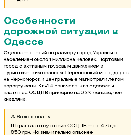
Особенности
дорожной ситуации в
Одессе
Одесса — третий по размеру город Украины с
населением около 1 миллиона человек. Портовый
город с активным грузовым движением и
туристическим сезоном: Пересыпский мост, дорога
на Черноморск и центральные магистрали летом
перегружены. Кт=1.4 означает, что одесситы
платят за ОСЦПВ примерно на 22% меньше, чем
киевляне.
⚠️ Важно знать
Штраф за отсутствие ОСЦПВ — от 425 до
850 грн. Но значительно опаснее