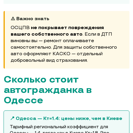
⚠️ Важно знать
ОСЦПВ
не покрывает повреждения
вашего собственного авто
. Если в ДТП
виновны вы — ремонт оплачиваете
самостоятельно. Для защиты собственного
авто оформляют КАСКО — отдельный
добровольный вид страхования.
Сколько стоит
автогражданка в
Одессе
📍 Одесса — Кт=1.4: цены ниже, чем в Киеве
Тарифный региональный коэффициент для