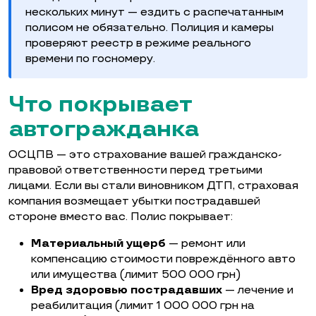
нескольких минут — ездить с распечатанным
полисом не обязательно. Полиция и камеры
проверяют реестр в режиме реального
времени по госномеру.
Что покрывает
автогражданка
ОСЦПВ — это страхование вашей гражданско-
правовой ответственности перед третьими
лицами. Если вы стали виновником ДТП, страховая
компания возмещает убытки пострадавшей
стороне вместо вас. Полис покрывает:
Материальный ущерб
— ремонт или
компенсацию стоимости повреждённого авто
или имущества (лимит 500 000 грн)
Вред здоровью пострадавших
— лечение и
реабилитация (лимит 1 000 000 грн на