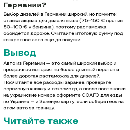
Германии?
Выбор дизелей в Германии широкий, но помните:
ставка акциза для дизеля выше (75–150 € против
50–100 € у бензина), поэтому растаможка
обойдётся дороже. Считайте итоговую сумму под
конкретное авто ещё до покупки.
Вывод
Авто из Германии — это самый широкий выбор и
прозрачная история, но более длинный перегон и
более дорогая растаможка для дизелей.
Посчитайте все расходы заранее, проверьте
сервисную книжку и техосмотр, а после постановки
на украинские номера оформите ОСАГО для езды
по Украине — и Зелёную карту, если соберётесь на
этом авто за границу.
Читайте также