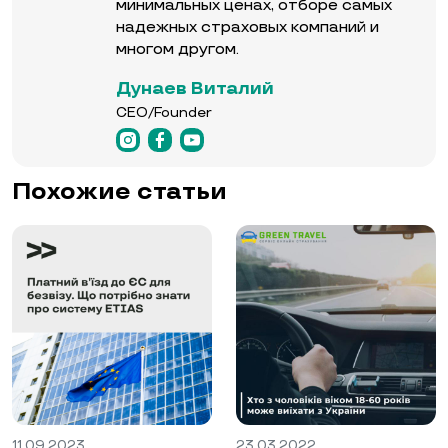
минимальных ценах, отборе самых
надежных страховых компаний и
многом другом.
Дунаев Виталий
CEO/Founder
Похожие статьи
11.09.2023
23.03.2022