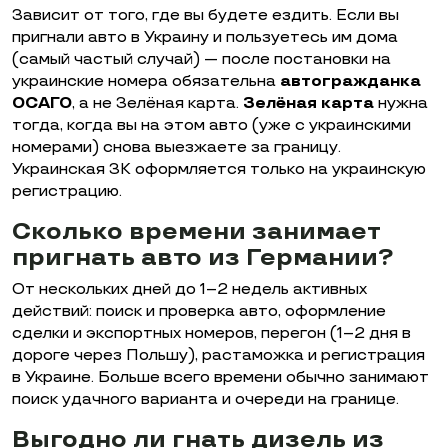
Зависит от того, где вы будете ездить. Если вы
пригнали авто в Украину и пользуетесь им дома
(самый частый случай) — после постановки на
украинские номера обязательна
автогражданка
ОСАГО
, а не Зелёная карта.
Зелёная карта
нужна
тогда, когда вы на этом авто (уже с украинскими
номерами) снова выезжаете за границу.
Украинская ЗК оформляется только на украинскую
регистрацию.
Сколько времени занимает
пригнать авто из Германии?
От нескольких дней до 1–2 недель активных
действий: поиск и проверка авто, оформление
сделки и экспортных номеров, перегон (1–2 дня в
дороге через Польшу), растаможка и регистрация
в Украине. Больше всего времени обычно занимают
поиск удачного варианта и очереди на границе.
Выгодно ли гнать дизель из