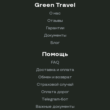
Green Travel
О нас
Отзывы
Гарантии
Документы
Блог
Помощь
FAQ
Доставка и оплата
Обмен и возврат
Страховой случай
Оплата дорог
Telegram-бот
Важные документы