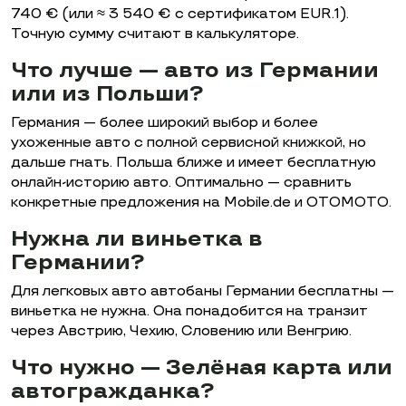
740 € (или ≈ 3 540 € с сертификатом EUR.1).
Точную сумму считают в калькуляторе.
Что лучше — авто из Германии
или из Польши?
Германия — более широкий выбор и более
ухоженные авто с полной сервисной книжкой, но
дальше гнать. Польша ближе и имеет бесплатную
онлайн-историю авто. Оптимально — сравнить
конкретные предложения на Mobile.de и OTOMOTO.
Нужна ли виньетка в
Германии?
Для легковых авто автобаны Германии бесплатны —
виньетка не нужна. Она понадобится на транзит
через Австрию, Чехию, Словению или Венгрию.
Что нужно — Зелёная карта или
автогражданка?