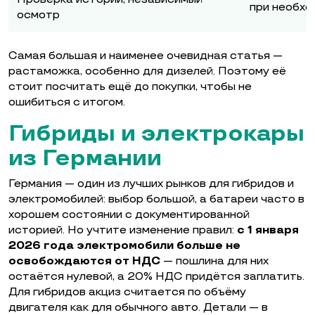
при необх
осмотр
Самая большая и наименее очевидная статья —
растаможка, особенно для дизелей. Поэтому её
стоит посчитать ещё до покупки, чтобы не
ошибиться с итогом.
Гибриды и электрокары
из Германии
Германия — один из лучших рынков для гибридов и
электромобилей: выбор большой, а батареи часто в
хорошем состоянии с документированной
историей. Но учтите изменение правил:
с 1 января
2026 года электромобили больше не
освобождаются от НДС
— пошлина для них
остаётся нулевой, а 20% НДС придётся заплатить.
Для гибридов акциз считается по объёму
двигателя как для обычного авто. Детали — в