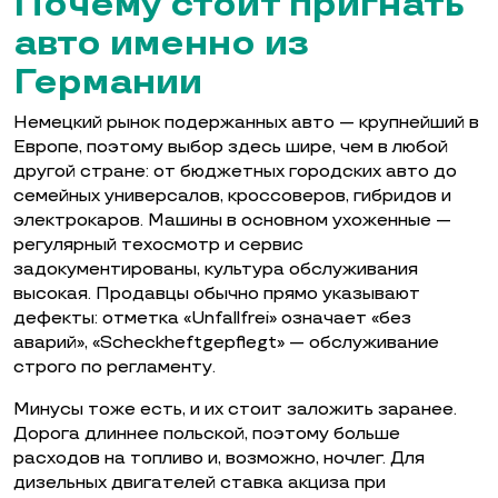
Почему стоит пригнать
авто именно из
Германии
Немецкий рынок подержанных авто — крупнейший в
Европе, поэтому выбор здесь шире, чем в любой
другой стране: от бюджетных городских авто до
семейных универсалов, кроссоверов, гибридов и
электрокаров. Машины в основном ухоженные —
регулярный техосмотр и сервис
задокументированы, культура обслуживания
высокая. Продавцы обычно прямо указывают
дефекты: отметка «Unfallfrei» означает «без
аварий», «Scheckheftgepflegt» — обслуживание
строго по регламенту.
Минусы тоже есть, и их стоит заложить заранее.
Дорога длиннее польской, поэтому больше
расходов на топливо и, возможно, ночлег. Для
дизельных двигателей ставка акциза при