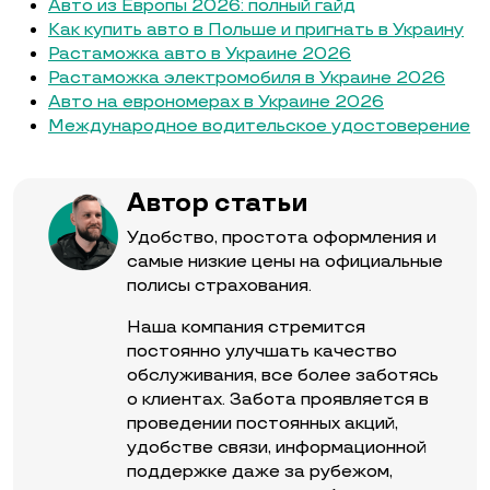
Авто из Европы 2026: полный гайд
Как купить авто в Польше и пригнать в Украину
Растаможка авто в Украине 2026
Растаможка электромобиля в Украине 2026
Авто на еврономерах в Украине 2026
Международное водительское удостоверение
Автор статьи
Удобство, простота оформления и
самые низкие цены на официальные
полисы страхования.
Наша компания стремится
постоянно улучшать качество
обслуживания, все более заботясь
о клиентах. Забота проявляется в
проведении постоянных акций,
удобстве связи, информационной
поддержке даже за рубежом,