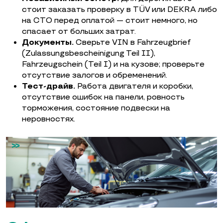
стоит заказать проверку в TÜV или DEKRA либо
на СТО перед оплатой — стоит немного, но
спасает от больших затрат.
Документы.
Сверьте VIN в Fahrzeugbrief
(Zulassungsbescheinigung Teil II),
Fahrzeugschein (Teil I) и на кузове; проверьте
отсутствие залогов и обременений.
Тест-драйв.
Работа двигателя и коробки,
отсутствие ошибок на панели, ровность
торможения, состояние подвески на
неровностях.