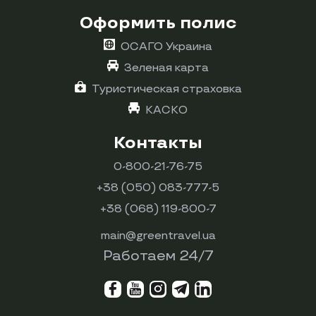
Оформить полис
ОСАГО Украина
Зеленая карта
Туристическая страховка
КАСКО
Контакты
0-800-21-76-75
+38 (050) 083-777-5
+38 (068) 119-800-7
main@greentravel.ua
Работаем 24/7