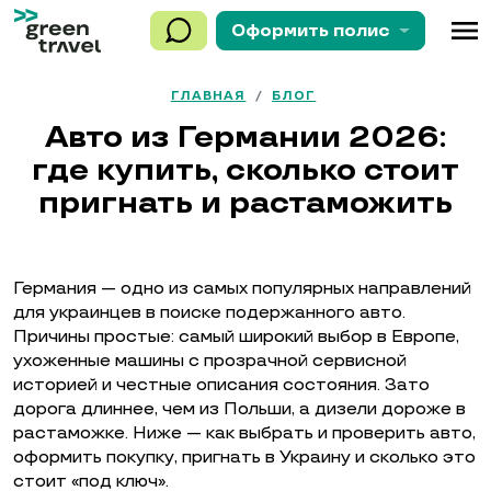
menu
Оформить
полис
ГЛАВНАЯ
/
БЛОГ
Авто из Германии 2026:
где купить, сколько стоит
пригнать и растаможить
Германия — одно из самых популярных направлений
для украинцев в поиске подержанного авто.
Причины простые: самый широкий выбор в Европе,
ухоженные машины с прозрачной сервисной
историей и честные описания состояния. Зато
дорога длиннее, чем из Польши, а дизели дороже в
растаможке. Ниже — как выбрать и проверить авто,
оформить покупку, пригнать в Украину и сколько это
стоит «под ключ».