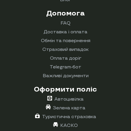
Допомога
FAQ
Доставка і оплата
Обмін та повернення
Страховий випадок
Оплата доріг
Telegram-бот
Важливі документи
Оформити поліс
Автоцивілка
Зелена карта
Туристична страховка
КАСКО