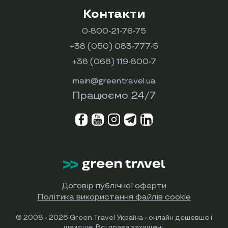
Контакти
0-800-21-76-75
+38 (050) 083-777-5
+38 (068) 119-800-7
main@greentravel.ua
Працюємо 24/7
Договір публічної оферти
Політика використання файлів cookie
© 2008 - 2026 Green Travel Україна - онлайн дешевше і
швидше. Всі права захищені.